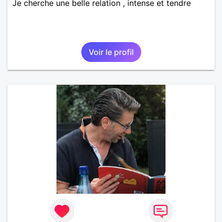
Je cherche une belle relation , intense et tendre
Voir le profil