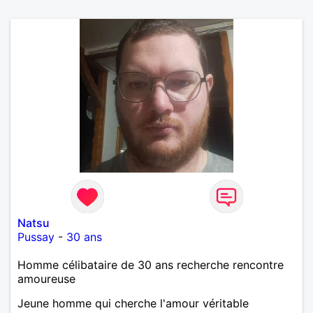
Natsu
Pussay
-
30 ans
Homme célibataire de 30 ans recherche rencontre
amoureuse
Jeune homme qui cherche l'amour véritable