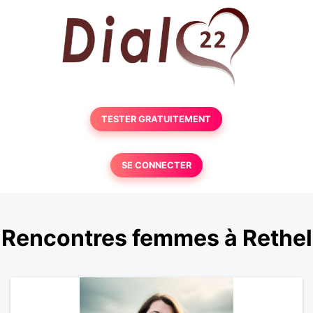
TESTER GRATUITEMENT
SE CONNECTER
Rencontres femmes à Rethel