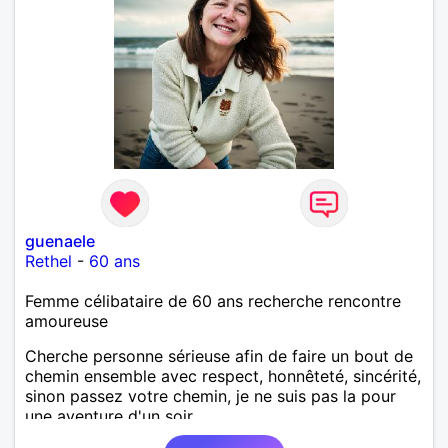
guenaele
Rethel
-
60 ans
Femme célibataire de 60 ans recherche rencontre
amoureuse
Cherche personne sérieuse afin de faire un bout de
chemin ensemble avec respect, honnêteté, sincérité,
sinon passez votre chemin, je ne suis pas la pour
une aventure d'un soir..