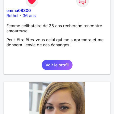
emma08300
Rethel
-
36 ans
Femme célibataire de 36 ans recherche rencontre
amoureuse
Peut-être êtes-vous celui qui me surprendra et me
donnera l'envie de ces échanges !
Voir le profil