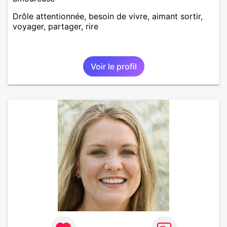
Drôle attentionnée, besoin de vivre, aimant sortir,
voyager, partager, rire
Voir le profil