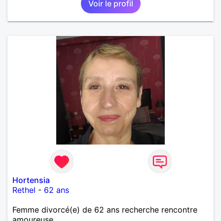
Voir le profil
Hortensia
Rethel
-
62 ans
Femme divorcé(e) de 62 ans recherche rencontre
amoureuse