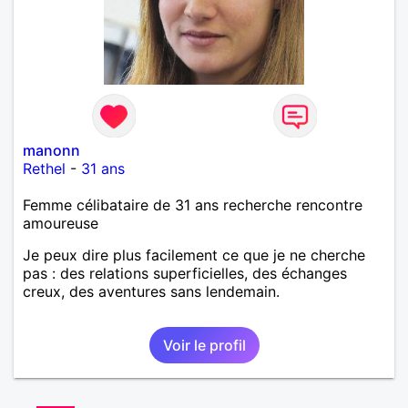
manonn
Rethel
-
31 ans
Femme célibataire de 31 ans recherche rencontre
amoureuse
Je peux dire plus facilement ce que je ne cherche
pas : des relations superficielles, des échanges
creux, des aventures sans lendemain.
Voir le profil