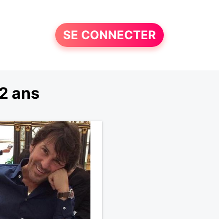
SE CONNECTER
2 ans