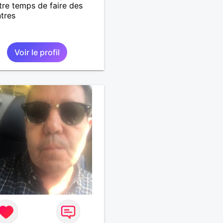
tre temps de faire des
tres
Voir le profil