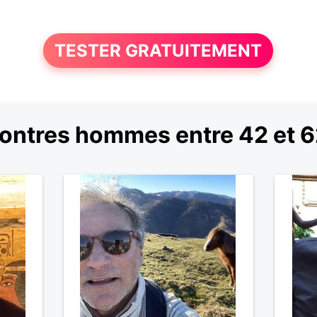
TESTER GRATUITEMENT
ontres hommes entre 42 et 6