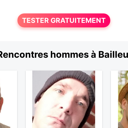
TESTER GRATUITEMENT
Rencontres hommes à Bailleu