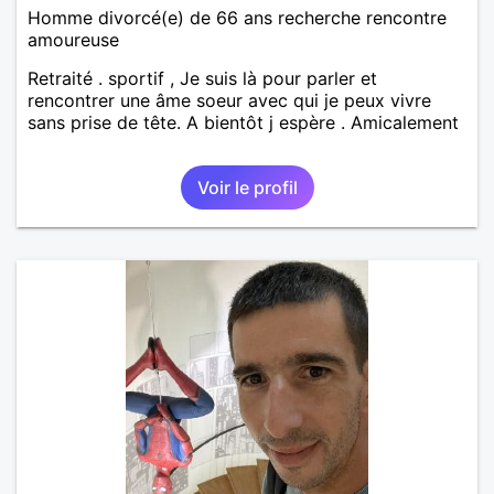
Homme divorcé(e) de 66 ans recherche rencontre
amoureuse
Retraité . sportif , Je suis là pour parler et
rencontrer une âme soeur avec qui je peux vivre
sans prise de tête. A bientôt j espère . Amicalement
Voir le profil