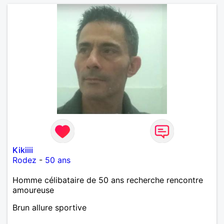
Kikiiii
Rodez
-
50 ans
Homme célibataire de 50 ans recherche rencontre
amoureuse
Brun allure sportive