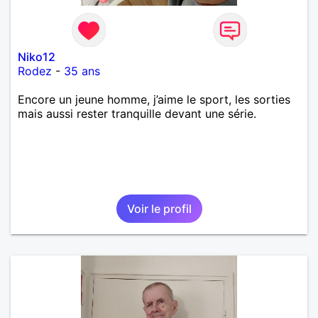
Niko12
Rodez
-
35 ans
Encore un jeune homme, j’aime le sport, les sorties
mais aussi rester tranquille devant une série.
Voir le profil