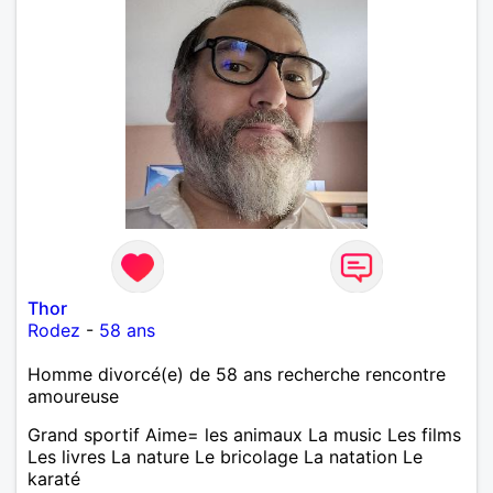
Thor
Rodez
-
58 ans
Homme divorcé(e) de 58 ans recherche rencontre
amoureuse
Grand sportif Aime= les animaux La music Les films
Les livres La nature Le bricolage La natation Le
karaté