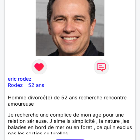
eric rodez
Rodez
-
52 ans
Homme divorcé(e) de 52 ans recherche rencontre
amoureuse
Je recherche une complice de mon age pour une
relation sérieuse. J aime la simplicité , la nature ,les
balades en bord de mer ou en foret , ce qui n exclus
pas les sorties culturelles.