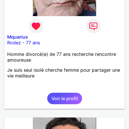
Mquarius
Rodez
-
77 ans
Homme divorcé(e) de 77 ans recherche rencontre
amoureuse
Je suis seul isolé cherche femme pour partager une
vie meilleure
Voir le profil