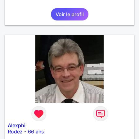
Voir le profil
Alexphi
Rodez
-
66 ans