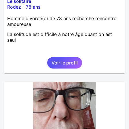
Le solitaire
Rodez
-
78 ans
Homme divorcé(e) de 78 ans recherche rencontre
amoureuse
La solitude est difficile à notre âge quant on est
seul
Voir le profil