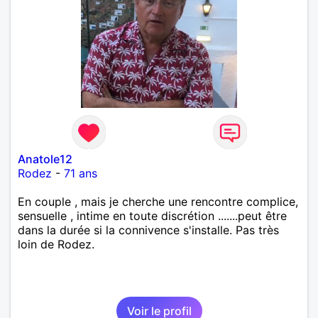
Anatole12
Rodez
-
71 ans
En couple , mais je cherche une rencontre complice,
sensuelle , intime en toute discrétion .......peut être
dans la durée si la connivence s'installe. Pas très
loin de Rodez.
Voir le profil