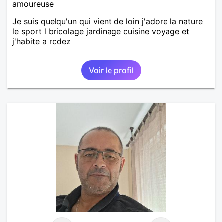
amoureuse
Je suis quelqu'un qui vient de loin j'adore la nature
le sport l bricolage jardinage cuisine voyage et
j'habite a rodez
Voir le profil