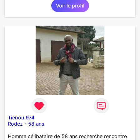
Voir le profil
Tienou 974
Rodez
-
58 ans
Homme célibataire de 58 ans recherche rencontre