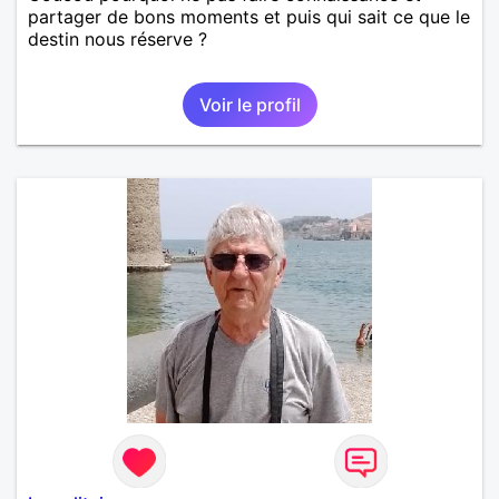
partager de bons moments et puis qui sait ce que le
destin nous réserve ?
Voir le profil