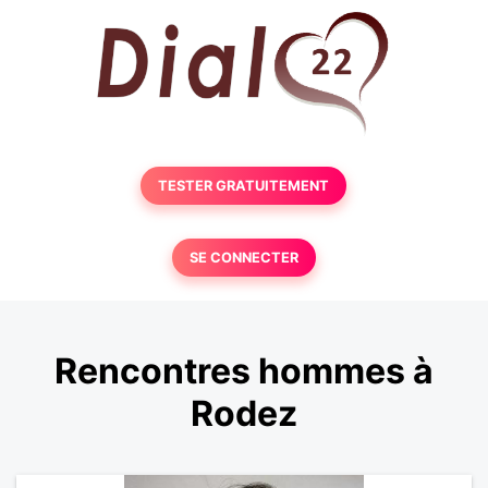
TESTER GRATUITEMENT
SE CONNECTER
Rencontres hommes à
Rodez