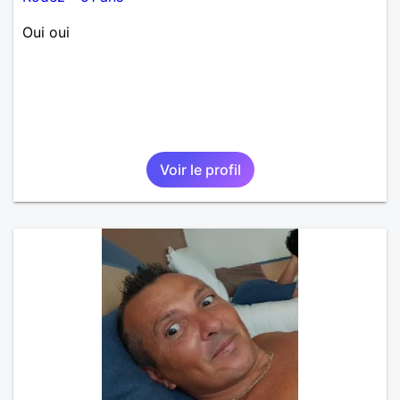
Oui oui
Voir le profil