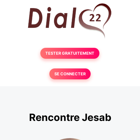
TESTER GRATUITEMENT
SE CONNECTER
Rencontre Jesab