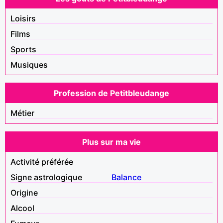
Loisirs
Films
Sports
Musiques
Profession de Petitbleudange
Métier
Plus sur ma vie
Activité préférée
Signe astrologique
Balance
Origine
Alcool