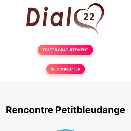
TESTER GRATUITEMENT
SE CONNECTER
Rencontre Petitbleudange