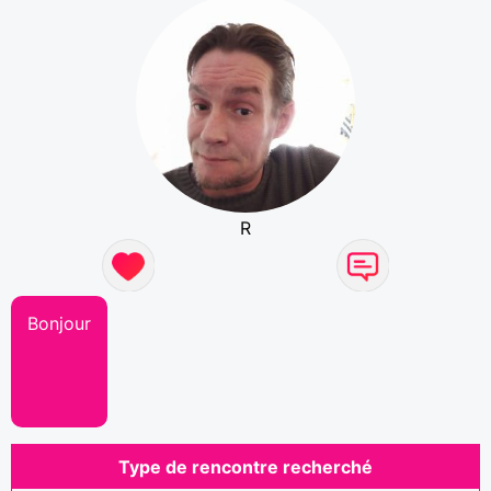
R
Bonjour
Type de rencontre recherché