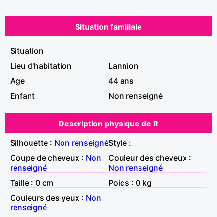
Situation familiale
Situation
Lieu d'habitation
Lannion
Age
44 ans
Enfant
Non renseigné
Description physique de R
Silhouette :
Non renseigné
Style :
Coupe de cheveux :
Non
Couleur des cheveux :
renseigné
Non renseigné
Taille : 0 cm
Poids : 0 kg
Couleurs des yeux :
Non
renseigné