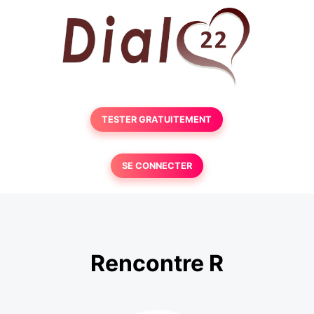
TESTER GRATUITEMENT
SE CONNECTER
Rencontre R