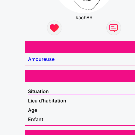
kach89
Amoureuse
Situation
Lieu d'habitation
Age
Enfant