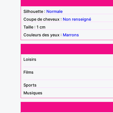
Silhouette :
Normale
Coupe de cheveux :
Non renseigné
Taille : 1 cm
Couleurs des yeux :
Marrons
Loisirs
Films
Sports
Musiques