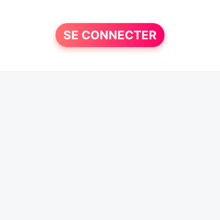
SE CONNECTER