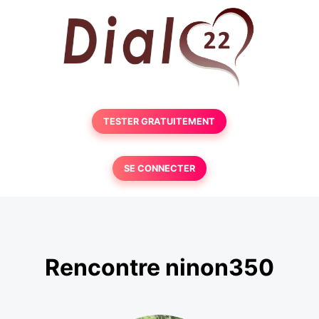
TESTER GRATUITEMENT
SE CONNECTER
Rencontre ninon350