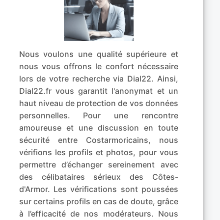
Nous voulons une qualité supérieure et
nous vous offrons le confort nécessaire
lors de votre recherche via Dial22. Ainsi,
Dial22.fr vous garantit l'anonymat et un
haut niveau de protection de vos données
personnelles. Pour une rencontre
amoureuse et une discussion en toute
sécurité entre Costarmoricains, nous
vérifions les profils et photos, pour vous
permettre d’échanger sereinement avec
des célibataires sérieux des Côtes-
d'Armor. Les vérifications sont poussées
sur certains profils en cas de doute, grâce
à l’efficacité de nos modérateurs. Nous