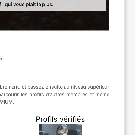
il qui vous plaît le plus.
librement, et passez ensuite au niveau supérieur
arcourir les profils d'autres membres et même
EMIUM.
Profils vérifiés