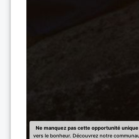
Ne manquez pas cette opportunité unique 
vers le bonheur. Découvrez notre communau