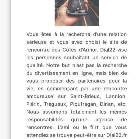
Vous êtes à la recherche d'une relation
sérieuse et vous avez choisi le site de
rencontre des Côtes-d'Armor. Dial22 vise
les personnes souhaitant un service de
qualité. Notre but n'est pas la recherche
du divertissement en ligne, mais bien de
vous proposer des partenaires pour la
vie, en commençant par une rencontre
amoureuse sur Saint-Brieuc, Lannion,
Plérin, Trégueux, Ploufragan, Dinan, etc.
Nous assumons totalement les mêmes
responsabilités qu'une agence de
rencontres. L’ami ou le flirt que vous
attendiez se trouve peut-être sur Dial22.fr