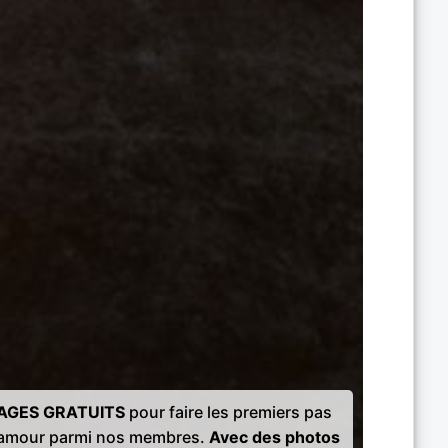
AGES GRATUITS
pour faire les premiers pas
l'amour parmi nos membres.
Avec des photos