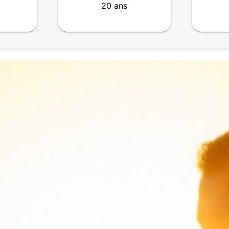
20 ans