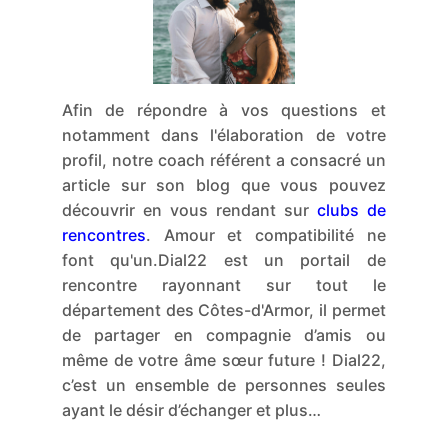
Afin de répondre à vos questions et
notamment dans l'élaboration de votre
profil, notre coach référent a consacré un
article sur son blog que vous pouvez
découvrir en vous rendant sur
clubs de
rencontres
. Amour et compatibilité ne
font qu'un.Dial22 est un portail de
rencontre rayonnant sur tout le
département des Côtes-d'Armor, il permet
de partager en compagnie d’amis ou
même de votre âme sœur future ! Dial22,
c’est un ensemble de personnes seules
ayant le désir d’échanger et plus…