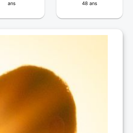
ans
48 ans