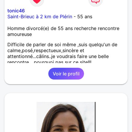
tonic46
Saint-Brieuc à 2 km de Plérin
- 55 ans
Homme divorcé(e) de 55 ans recherche rencontre
amoureuse
Difficile de parler de soi même ,suis quelqu'un de
calme,posé,respectueux,sincère et
attentionné...câlins..je voudrais faire une belle
rencontre ...pourquoi pas sur ce site!!!
Voir le profil