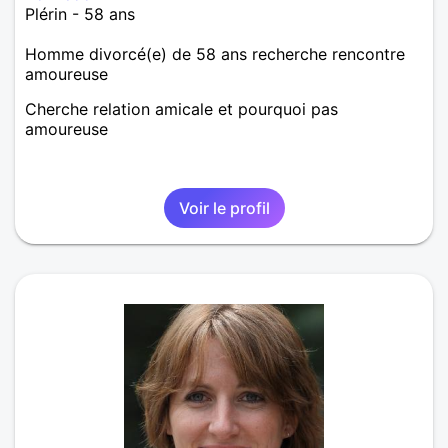
Plérin - 58 ans
Homme divorcé(e) de 58 ans recherche rencontre
amoureuse
Cherche relation amicale et pourquoi pas
amoureuse
Voir le profil