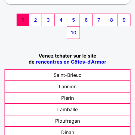
1
2
3
4
5
6
7
8
9
10
Venez tchater sur le site
de
rencontres en Côtes-d'Armor
Saint-Brieuc
Lannion
Plérin
Lamballe
Ploufragan
Dinan