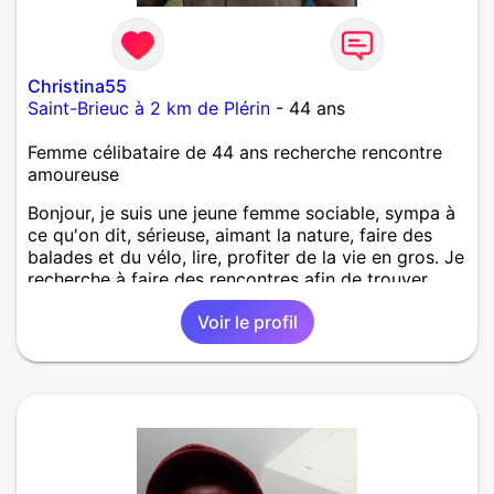
Christina55
Saint-Brieuc à 2 km de Plérin
- 44 ans
Femme célibataire de 44 ans recherche rencontre
amoureuse
Bonjour, je suis une jeune femme sociable, sympa à
ce qu'on dit, sérieuse, aimant la nature, faire des
balades et du vélo, lire, profiter de la vie en gros. Je
recherche à faire des rencontres afin de trouver
celui avec qui je pourrais faire un bon bout de
Voir le profil
chemin et construire un bel avenir ensemble.