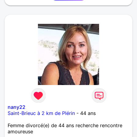
nany22
Saint-Brieuc à 2 km de Plérin
- 44 ans
Femme divorcé(e) de 44 ans recherche rencontre
amoureuse