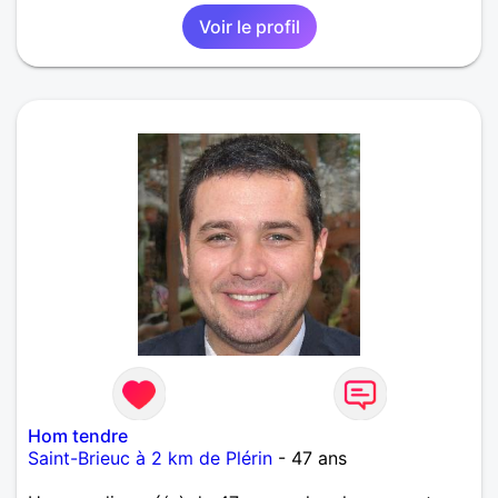
Voir le profil
Hom tendre
Saint-Brieuc à 2 km de Plérin
- 47 ans