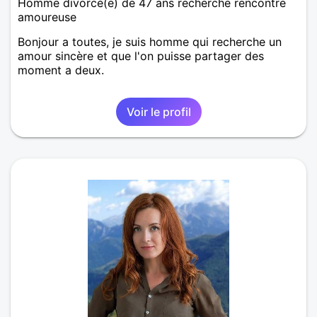
Homme divorcé(e) de 47 ans recherche rencontre
amoureuse
Bonjour a toutes, je suis homme qui recherche un
amour sincère et que l'on puisse partager des
moment a deux.
Voir le profil