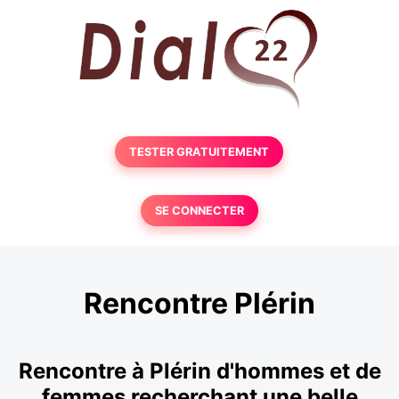
TESTER GRATUITEMENT
SE CONNECTER
Rencontre Plérin
Rencontre à Plérin d'hommes et de
femmes recherchant une belle